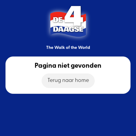
The Walk of the World
Pagina niet gevonden
Terug naar home